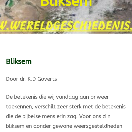
Bliksem
Bliksem
Door dr. K.D Goverts
De betekenis die wij vandaag aan onweer
toekennen, verschilt zeer sterk met de betekenis
die de bijbelse mens erin zag. Voor ons zijn
bliksem en donder gewone weersgesteldheden