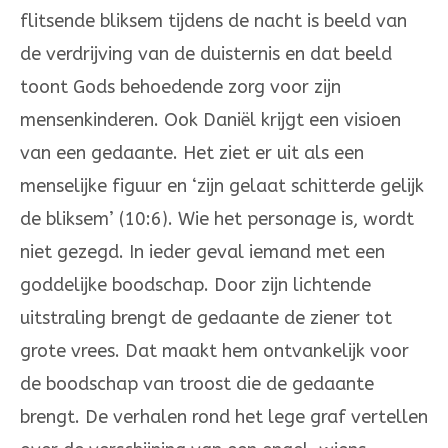
flitsende bliksem tijdens de nacht is beeld van
de verdrij­ving van de duisternis en dat beeld
toont Gods behoedende zorg voor zijn
mensenkinderen. Ook Daniël krijgt een visioen
van een gedaante. Het ziet er uit als een
menselijke figuur en ‘zijn gelaat schitterde gelijk
de bliksem’ (10:6). Wie het personage is, wordt
niet gezegd. In ieder geval iemand met een
goddelijke boodschap. Door zijn lichtende
uitstraling brengt de gedaante de ziener tot
grote vrees. Dat maakt hem ontvankelijk voor
de boodschap van troost die de gedaante
brengt. De verhalen rond het lege graf vertellen