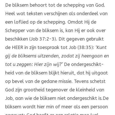
De bliksem behoort tot de schepping van God.
Heel wat teksten verschijnen als onderdeel van
een loflied op de schepping. Omdat Hij de
Schepper van de bliksem is, kan Hij er ook over
beschikken (Job 37:2-3). Dit gegeven gebruikt
de HEER in zijn toespraak tot Job (38:35):
‘Kunt
gij de bliksems uitzenden, zodat zij heengaan en
tot u zeggen: Hier zijn wij?’
De ondergeschikt­
heid van de bliksem blijkt hieruit, dat hij uitgaat
op bevel van de gedane missie. Tevens schetst
God zijn grootheid tegenover de kleinheid van
Job, aan wie de bliksem niet ondergeschikt is.De
bliksem wordt hier min of meer als een persoon