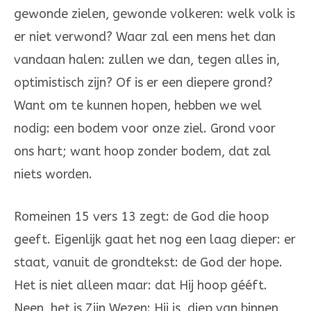
gewonde zielen, gewonde volkeren: welk volk is
er niet verwond? Waar zal een mens het dan
vandaan halen: zullen we dan, tegen alles in,
optimistisch zijn? Of is er een diepere grond?
Want om te kunnen hopen, hebben we wel
nodig: een bodem voor onze ziel. Grond voor
ons hart; want hoop zonder bodem, dat zal
niets worden.
Romeinen 15 vers 13 zegt: de God die hoop
geeft. Eigenlijk gaat het nog een laag dieper: er
staat, vanuit de grondtekst: de God der hope.
Het is niet alleen maar: dat Hij hoop gééft.
Neen, het is Zijn Wezen: Hij is, diep van binnen,