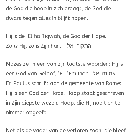
de God die hoop in zich draagt, de God die
dwars tegen alles in blijft hopen.
Hij is de ’El ha Tiqwah, de God der Hope.
Zo
is
Hij, zo is Zijn hart. התקוה אל
Mozes zei in een van zijn laatste woorden: Hij is
een God van Geloof, ’El ’Emunah. אמונה אל
En Paulus schrijft aan de gemeente van Rome:
Hij is een God der Hope. Hoop staat geschreven
in Zijn diepste wezen. Hoop, die Hij nooit en te
nimmer opgeeft.
Net als de vader van de verloren zoon: die bleef