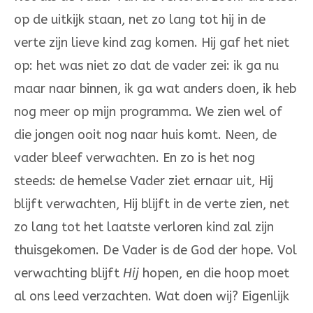
op de uitkijk staan, net zo lang tot hij in de
verte zijn lieve kind zag komen. Hij gaf het niet
op: het was niet zo dat de vader zei: ik ga nu
maar naar binnen, ik ga wat anders doen, ik heb
nog meer op mijn programma. We zien wel of
die jongen ooit nog naar huis komt. Neen, de
vader bleef verwachten. En zo is het nog
steeds: de hemelse Vader ziet ernaar uit, Hij
blijft verwachten, Hij blijft in de verte zien, net
zo lang tot het laatste verloren kind zal zijn
thuisgekomen. De Vader is de God der hope. Vol
verwachting blijft
Hij
hopen, en die hoop moet
al ons leed verzachten. Wat doen wij? Eigenlijk