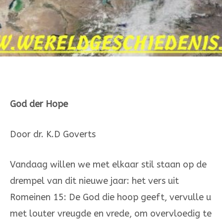
God der Hope
Door dr. K.D Goverts
Vandaag willen we met elkaar stil staan op de
drempel van dit nieuwe jaar: het vers uit
Romeinen 15: De God die hoop geeft, vervulle u
met louter vreugde en vrede, om overvloedig te