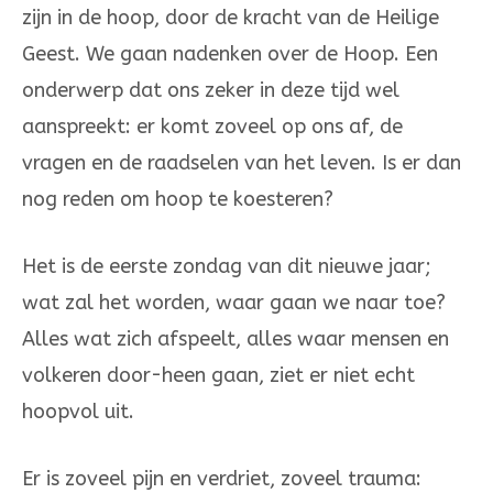
zijn in de hoop, door de kracht van de Heilige
Geest. We gaan nadenken over de Hoop. Een
onderwerp dat ons zeker in deze tijd wel
aanspreekt: er komt zoveel op ons af, de
vragen en de raadselen van het leven. Is er dan
nog reden om hoop te koesteren?
Het is de eerste zondag van dit nieuwe jaar;
wat zal het worden, waar gaan we naar toe?
Alles wat zich afspeelt, alles waar mensen en
volkeren door-heen gaan, ziet er niet echt
hoopvol uit.
Er is zoveel pijn en verdriet, zoveel trauma: