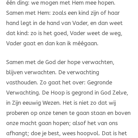
één ding: we mogen met Hem mee hopen.
Samen met Hem: zoals een kind zijn of haar
hand legt in de hand van Vader, en dan weet
dat kind: zo is het goed, Vader weet de weg,
Vader gaat en dan kan ik méégaan.
Samen met de God der hope verwachten,
blijven verwachten. De verwachting
vasthouden. Zo gaat het over: Gegronde
Verwachting. De Hoop is gegrond in God Zelve,
in Zijn eeuwig Wezen. Het is niet zo dat wij
proberen op onze tenen te gaan staan en boven
onze macht gaan hopen; alsof het van ons
afhangt; doe je best, wees hoopvol. Dat is het