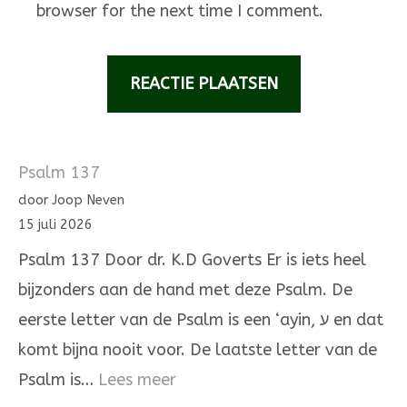
browser for the next time I comment.
Psalm 137
door Joop Neven
15 juli 2026
Psalm 137 Door dr. K.D Goverts Er is iets heel
bijzonders aan de hand met deze Psalm. De
eerste letter van de Psalm is een ‘ayin, ע en dat
komt bijna nooit voor. De laatste letter van de
:
Psalm is…
Lees meer