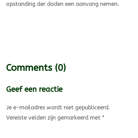
opstanding der doden een aanvang nemen.
Comments
(0)
Geef een reactie
Je e-mailadres wordt niet gepubliceerd.
Vereiste velden zijn gemarkeerd met
*