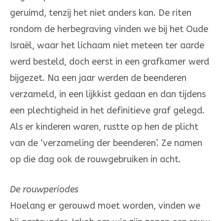
geruimd, tenzij het niet anders kan. De riten
rondom de herbegraving vinden we bij het Oude
Israël, waar het lichaam niet meteen ter aarde
werd besteld, doch eerst in een grafkamer werd
bijgezet. Na een jaar werden de beenderen
verzameld, in een lijkkist gedaan en dan tijdens
een plechtigheid in het definitieve graf gelegd.
Als er kinderen waren, rustte op hen de plicht
van de ‘verzameling der beenderen’. Ze namen
op die dag ook de rouwgebruiken in acht.
De rouwperiodes
Hoelang er gerouwd moet worden, vinden we