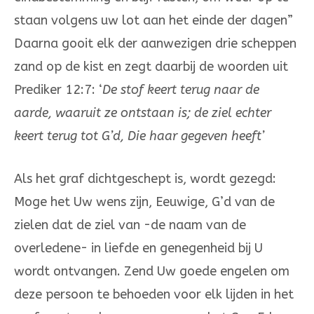
staan volgens uw lot aan het einde der dagen”
Daarna gooit elk der aanwezigen drie scheppen
zand op de kist en zegt daarbij de woorden uit
Prediker 12:7: ‘
De stof keert terug naar de
aarde, waaruit ze ontstaan is; de ziel echter
keert terug tot G’d, Die haar gegeven heeft’
Als het graf dichtgeschept is, wordt gezegd:
Moge het Uw wens zijn, Eeuwige, G’d van de
zielen dat de ziel van -de naam van de
overledene- in liefde en genegenheid bij U
wordt ontvangen. Zend Uw goede engelen om
deze persoon te behoeden voor elk lijden in het