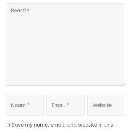
Reactie
Naam
Email
Website
Save my name, email, and website in this