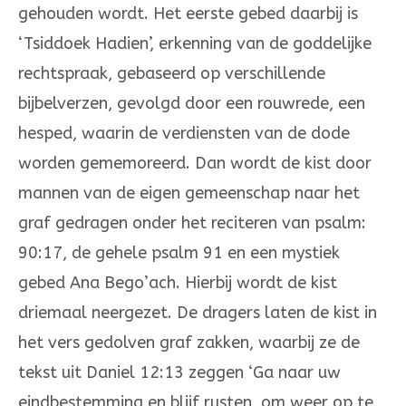
gehouden wordt. Het eerste gebed daarbij is
‘Tsiddoek Hadien’, erkenning van de goddelijke
rechtspraak, gebaseerd op verschillende
bijbelverzen, gevolgd door een rouwrede, een
hesped, waarin de verdiensten van de dode
worden gememoreerd. Dan wordt de kist door
mannen van de eigen gemeenschap naar het
graf gedragen onder het reciteren van psalm:
90:17, de gehele psalm 91 en een mystiek
gebed Ana Bego’ach. Hierbij wordt de kist
driemaal neergezet. De dragers laten de kist in
het vers gedolven graf zakken, waarbij ze de
tekst uit Daniel 12:13 zeggen ‘Ga naar uw
eindbestemming en blijf rusten, om weer op te