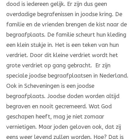
dood is iedereen gelijk. Er zijn dus geen
overdadige begrafenissen in joodse kring. De
familie en de vrienden brengen de kist naar de
begraafplaats. De familie scheurt hun kleding
een klein stukje in. Het is een teken van hun
verdriet. Door dit kleine verdriet wordt het
grote verdriet op gang gebracht. Er zijn
speciale joodse begraafplaatsen in Nederland.
Ook in Scheveningen is een joodse
begraafplaats. Joodse doden worden altijd
begraven en nooit gecremeerd. Wat God
geschapen heeft, mag je niet zomaar
vernietigen. Maar joden geloven ook, dat zij
eens weer levend zullen worden. Hoe? Dat is