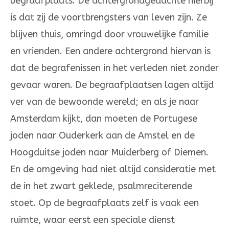
begraafplaats. De achtergrondgedachte hierbij
is dat zij de voortbrengsters van leven zijn. Ze
blijven thuis, omringd door vrouwelijke familie
en vrienden. Een andere achtergrond hiervan is
dat de begrafenissen in het verleden niet zonder
gevaar waren. De begraafplaatsen lagen altijd
ver van de bewoonde wereld; en als je naar
Amsterdam kijkt, dan moeten de Portugese
joden naar Ouderkerk aan de Amstel en de
Hoogduitse joden naar Muiderberg of Diemen.
En de omgeving had niet altijd consideratie met
de in het zwart geklede, psalmreciterende
stoet. Op de begraafplaats zelf is vaak een
ruimte, waar eerst een speciale dienst