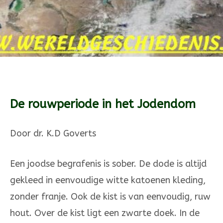
De rouwperiode in het Jodendom
Door dr. K.D Goverts
Een joodse begrafenis is sober. De dode is altijd
gekleed in eenvoudige witte katoenen kleding,
zonder franje. Ook de kist is van eenvoudig, ruw
hout. Over de kist ligt een zwarte doek. In de