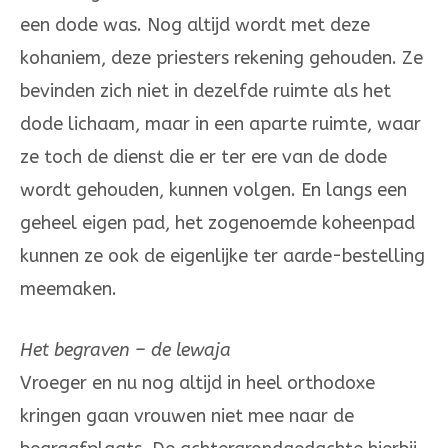
een dode was. Nog altijd wordt met deze
kohaniem, deze priesters rekening gehouden. Ze
bevinden zich niet in dezelfde ruimte als het
dode lichaam, maar in een aparte ruimte, waar
ze toch de dienst die er ter ere van de dode
wordt gehouden, kunnen volgen. En langs een
geheel eigen pad, het zogenoemde koheenpad
kunnen ze ook de eigenlijke ter aarde-bestelling
meemaken.
Het begraven – de lewaja
Vroeger en nu nog altijd in heel orthodoxe
kringen gaan vrouwen niet mee naar de