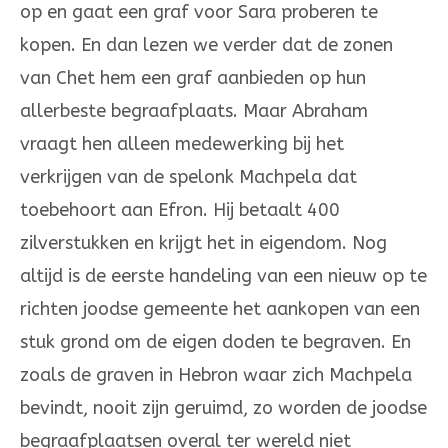
op en gaat een graf voor Sara proberen te
kopen. En dan lezen we verder dat de zonen
van Chet hem een graf aanbieden op hun
allerbeste begraafplaats. Maar Abraham
vraagt hen alleen medewerking bij het
verkrijgen van de spelonk Machpela dat
toebehoort aan Efron. Hij betaalt 400
zilverstukken en krijgt het in eigendom. Nog
altijd is de eerste handeling van een nieuw op te
richten joodse gemeente het aankopen van een
stuk grond om de eigen doden te begraven. En
zoals de graven in Hebron waar zich Machpela
bevindt, nooit zijn geruimd, zo worden de joodse
begraafplaatsen overal ter wereld niet