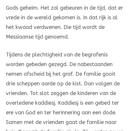
Gods geheim. Het zal gebeuren in de tijd, dat er
vrede in de wereld gekomen is. In dat rijk is al
het kwaad verdwenen. Die tijd wordt de
Messiaanse tijd genoemd.
Tijdens de plechtigheid van de begrafenis
worden gebeden gezegd. De nabestaanden
nemen afscheid bij het graf. De familie gooit
drie scheppen aarde op de kist. Dan volgen de
vrienden. Tot slot zeggen de kinderen van de
overledene kaddiesj. Kaddiesj is een gebed ter
ere van God en ter herinnering aan een dode.
Samen met de vrienden gaat de familie naar