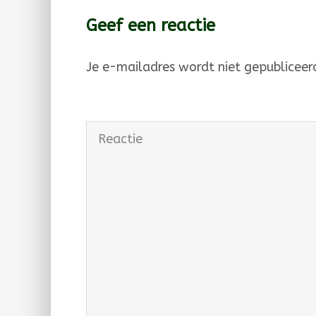
Geef een reactie
Je e-mailadres wordt niet gepubliceer
Reactie