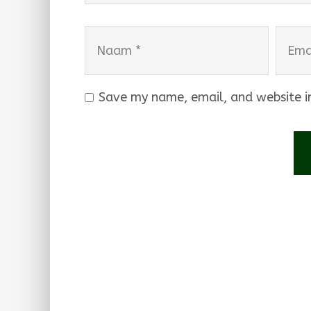
Naam
Email
Save my name, email, and website in