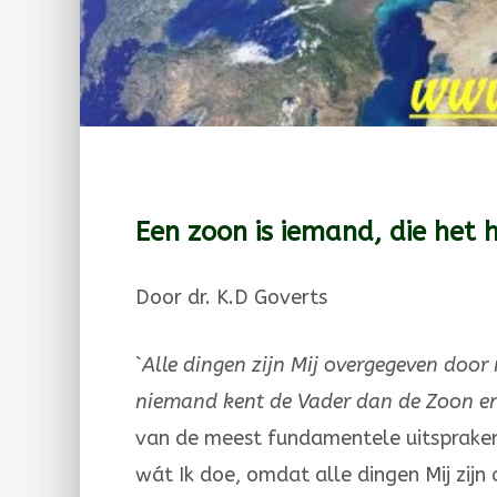
Een zoon is iemand, die het 
Door dr. K.D Goverts
`Alle dingen zijn Mij overgegeven door
niemand kent de Vader dan de Zoon en 
van de meest fundamentele uitspraken,
wát Ik doe, omdat alle dingen Mij zijn 