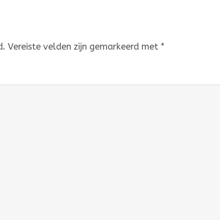
d.
Vereiste velden zijn gemarkeerd met
*