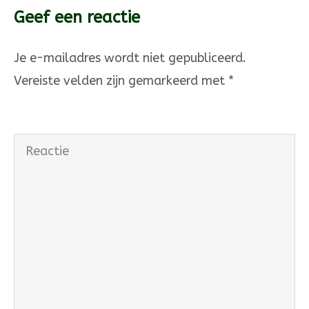
Geef een reactie
Je e-mailadres wordt niet gepubliceerd.
Vereiste velden zijn gemarkeerd met
*
Reactie