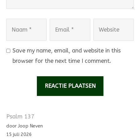
Naam
Email
Website
Save my name, email, and website in this
browser for the next time I comment.
Psalm 137
door Joop Neven
15 juli 2026