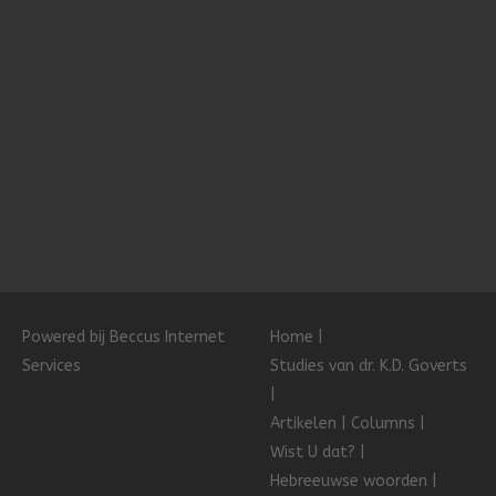
Powered bij Beccus Internet
Home
Services
Studies van dr. K.D. Goverts
Artikelen
Columns
Wist U dat?
Hebreeuwse woorden