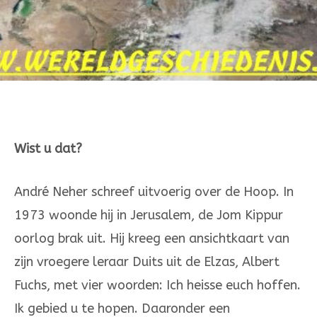
Wist u dat?
André Neher schreef uitvoerig over de Hoop. In
1973 woonde hij in Jerusalem, de Jom Kippur
oorlog brak uit. Hij kreeg een ansichtkaart van
zijn vroegere leraar Duits uit de Elzas, Albert
Fuchs, met vier woorden: Ich heisse euch hoffen.
Ik gebied u te hopen. Daaronder een