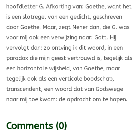
hoofdletter G. Afkorting van: Goethe, want het
is een slotregel van een gedicht, geschreven
door Goethe. Maar, zegt Neher dan, die G. was
voor mij ook een verwijzing naar: Gott. Hij
vervolgt dan: zo ontving ik dit woord, in een
paradox die mijn geest vertrouwd is, tegelijk als
een horizontale wijsheid, van Goethe, maar
tegelijk ook als een verticale boodschap,
transcendent, een woord dat van Godswege
naar mij toe kwam: de opdracht om te hopen.
Comments
(0)