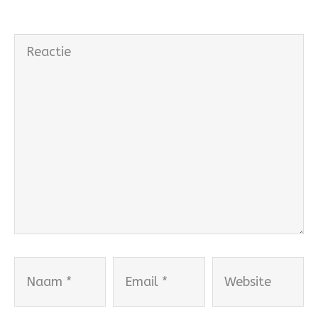
Reactie
Naam
Email
Website