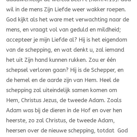
wil in de mens Zijn Liefde weer wakker roepen.
God kijkt als het ware met verwachting naar de
mens, en vraagt vol van geduld en mildheid;
accepteer je mijn Liefde al? Hij is het eigendom
van de schepping, en wat denkt u, zal iemand
het uit Zijn hand kunnen rukken. Zou er één
schepsel verloren gaan? Hij is de Schepper, en
de hemel en de aarde zijn van Hem. Heel de
schepping zal uiteindelijk samen komen om
Hem, Christus Jezus, de tweede Adam. Zoals
Adam was bij de dieren in de Hof en over hen
heerste, zo zal Christus, de tweede Adam,
heersen over de nieuwe schepping, totdat God