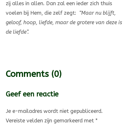
zij alles in allen. Dan zal een ieder zich thuis
voelen bij Hem, die zelf zegt:
“Maar nu blijft,
geloof, hoop, liefde, maar de grotere van deze is
de liefde”.
Comments
(0)
Geef een reactie
Je e-mailadres wordt niet gepubliceerd.
Vereiste velden zijn gemarkeerd met
*