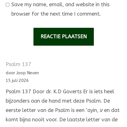
Save my name, email, and website in this
browser for the next time I comment.
Psalm 137
door Joop Neven
15 juli 2026
Psalm 137 Door dr. K.D Goverts Er is iets heel
bijzonders aan de hand met deze Psalm. De
eerste letter van de Psalm is een ‘ayin, ע en dat
komt bijna nooit voor. De laatste letter van de