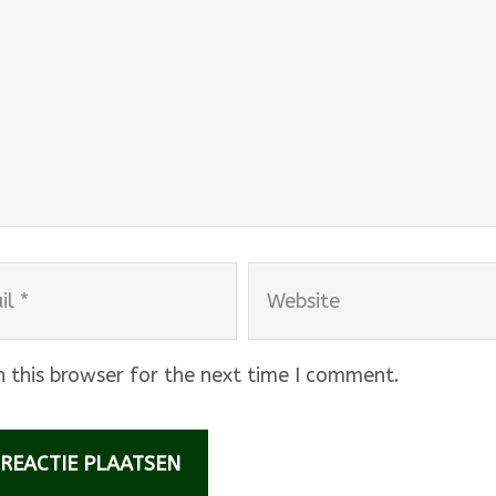
Website
 this browser for the next time I comment.