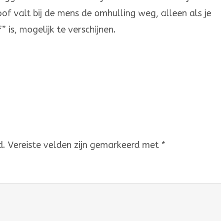
f valt bij de mens de omhulling weg, alleen als je
 is, mogelijk te verschijnen.
d.
Vereiste velden zijn gemarkeerd met
*