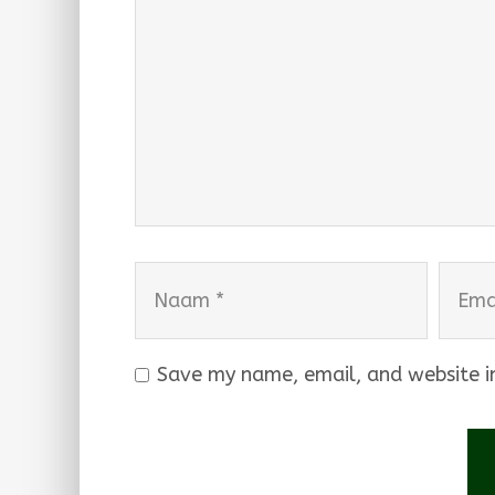
Naam
Email
Save my name, email, and website in