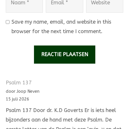
Save my name, email, and website in this
browser for the next time I comment.
Psalm 137
door Joop Neven
15 juli 2026
Psalm 137 Door dr. K.D Goverts Er is iets heel
bijzonders aan de hand met deze Psalm. De