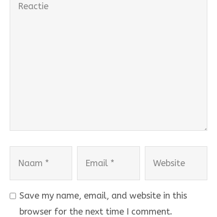
Reactie
Naam
Email
Website
Save my name, email, and website in this
browser for the next time I comment.