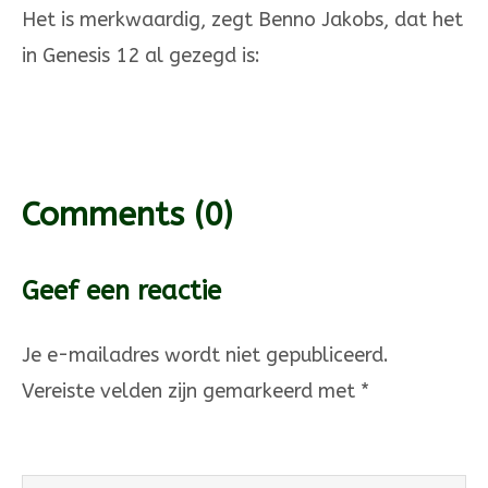
Het is merkwaardig, zegt Ben­no Jakobs, dat het
in Genesis 12 al gezegd is:
Comments
(0)
Geef een reactie
Je e-mailadres wordt niet gepubliceerd.
Vereiste velden zijn gemarkeerd met
*