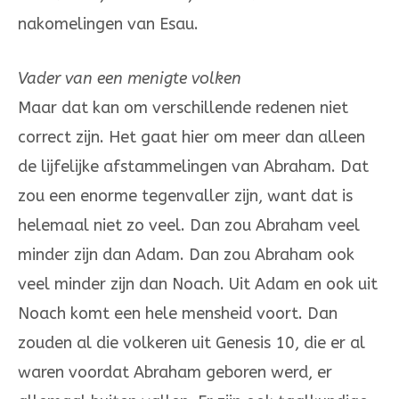
nakomelingen van Esau.
Vader van een menigte volken
Maar dat kan om verschillende redenen niet
correct zijn. Het gaat hier om meer dan alleen
de lijfelijke afstammelingen van Abra­ham. Dat
zou een enorme tegenvaller zijn, want dat is
helemaal niet zo veel. Dan zou Abraham veel
minder zijn dan Adam. Dan zou Abraham ook
veel min­der zijn dan Noach. Uit Adam en ook uit
Noach komt een hele mens­heid voort. Dan
zouden al die vol­keren uit Genesis 10, die er al
waren voordat Abraham geboren werd, er