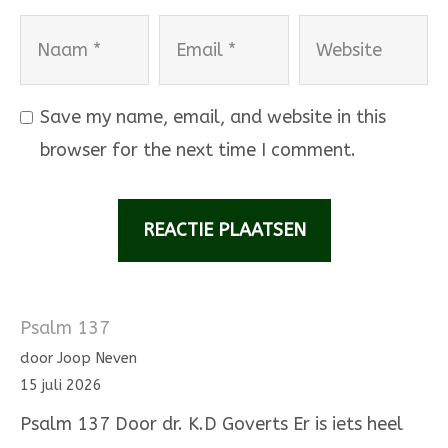
Naam
Email
Website
Save my name, email, and website in this
browser for the next time I comment.
Psalm 137
door Joop Neven
15 juli 2026
Psalm 137 Door dr. K.D Goverts Er is iets heel