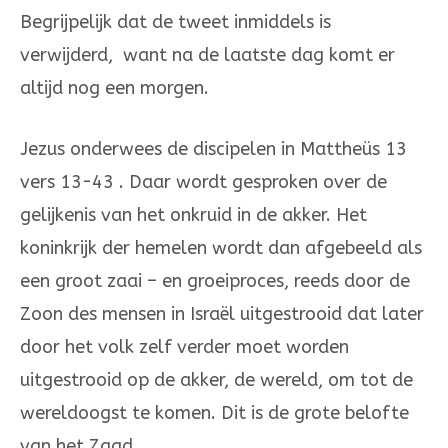
Begrijpelijk dat de tweet inmiddels is
verwijderd, want na de laatste dag komt er
altijd nog een morgen.
Jezus onderwees de discipelen in Mattheüs 13
vers 13-43 . Daar wordt gesproken over de
gelijkenis van het onkruid in de akker. Het
koninkrijk der hemelen wordt dan afgebeeld als
een groot zaai – en groeiproces, reeds door de
Zoon des mensen in Israël uitgestrooid dat later
door het volk zelf verder moet worden
uitgestrooid op de akker, de wereld, om tot de
wereldoogst te komen. Dit is de grote belofte
van het Zaad.