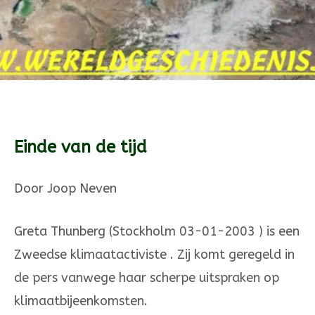
Einde van de tijd
Door Joop Neven
Greta Thunberg (Stockholm 03-01-2003 ) is een
Zweedse klimaatactiviste . Zij komt geregeld in
de pers vanwege haar scherpe uitspraken op
klimaatbijeenkomsten.