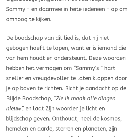
Sammy – en daarmee in feite iedereen – op om
omhoog te kijken.
De boodschap van dit lied is, dat hij niet
gebogen hoeft te lopen, want er is iemand die
van hem houdt en ondersteunt. Deze woorden
hebben het vermogen om “Sammy’s ” hart
sneller en vreugdevoller te laten kloppen door
je op boven te richten. Richt je aandacht op de
Blijde Boodschap,
“Zie Ik maak alle dingen
nieuw”,
en laat Zijn woorden je licht en
blijdschap geven. Onthoudt; heel de kosmos,
hemelen en aarde, sterren en planeten, zijn