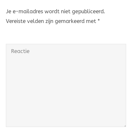
navigatie
Je e-mailadres wordt niet gepubliceerd.
Vereiste velden zijn gemarkeerd met
*
Reactie