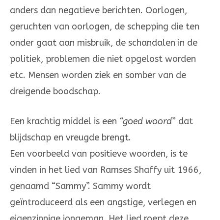
anders dan negatieve berichten. Oorlogen,
geruchten van oorlogen, de schepping die ten
onder gaat aan misbruik, de schandalen in de
politiek, problemen die niet opgelost worden
etc. Mensen worden ziek en somber van de
dreigende boodschap.
Een krachtig middel is een
“goed woord
” dat
blijdschap en vreugde brengt.
Een voorbeeld van positieve woorden, is te
vinden in het lied van Ramses Shaffy uit 1966,
genaamd “Sammy”. Sammy wordt
geïntroduceerd als een angstige, verlegen en
eigenzinnige jongeman. Het lied roept deze