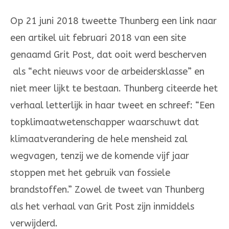
Op 21 juni 2018 tweette Thunberg een link naar
een artikel uit februari 2018 van een site
genaamd Grit Post, dat ooit werd bescherven
als “echt nieuws voor de arbeidersklasse” en
niet meer lijkt te bestaan. Thunberg citeerde het
verhaal letterlijk in haar tweet en schreef: “Een
topklimaatwetenschapper waarschuwt dat
klimaatverandering de hele mensheid zal
wegvagen, tenzij we de komende vijf jaar
stoppen met het gebruik van fossiele
brandstoffen.” Zowel de tweet van Thunberg
als het verhaal van Grit Post zijn inmiddels
verwijderd.