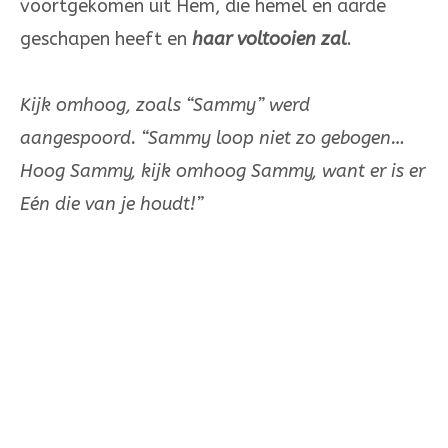
voortgekomen uit Hem, die hemel en aarde
geschapen heeft en
haar voltooien zal
.
Kijk omhoog, zoals “Sammy” werd
aangespoord. “Sammy loop niet zo gebogen…
Hoog Sammy, kijk omhoog Sammy, want er is er
Eén die van je houdt!”