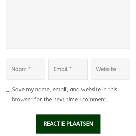
Naam
Email
Website
Save my name, email, and website in this
browser for the next time I comment.