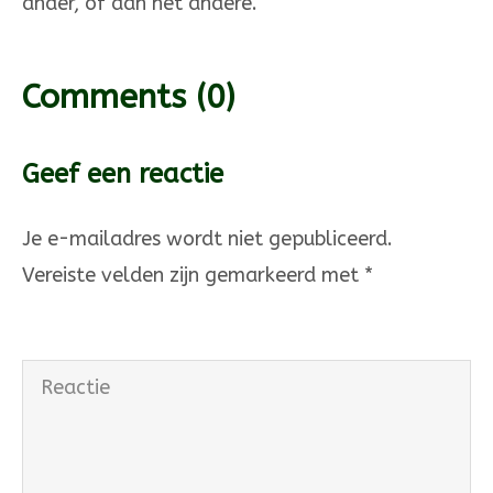
ander, of aan het andere.
Comments
(0)
Geef een reactie
Je e-mailadres wordt niet gepubliceerd.
Vereiste velden zijn gemarkeerd met
*
Reactie