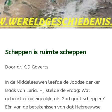
Scheppen is ruimte scheppen
Door dr. K.D Goverts
In de Middeleeuwen leefde de Joodse denker
Isaäk van Luria. Hij stelde de vraag: Wat
gebeurt er nu eigenlijk, als God gaat scheppen?
Eén van de betekenissen van dat Hebreeuwse