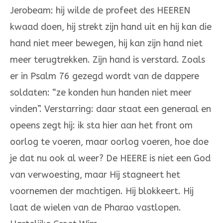
Jerobeam: hij wilde de profeet des HEEREN
kwaad doen, hij strekt zijn hand uit en hij kan die
hand niet meer bewegen, hij kan zijn hand niet
meer terugtrekken. Zijn hand is verstard. Zoals
er in Psalm 76 gezegd wordt van de dappere
soldaten: “ze konden hun handen niet meer
vinden”. Verstarring: daar staat een generaal en
opeens zegt hij: ik sta hier aan het front om
oorlog te voeren, maar oorlog voeren, hoe doe
je dat nu ook al weer? De HEERE is niet een God
van verwoesting, maar Hij stagneert het
voornemen der machtigen. Hij blokkeert. Hij
laat de wielen van de Pharao vastlopen.