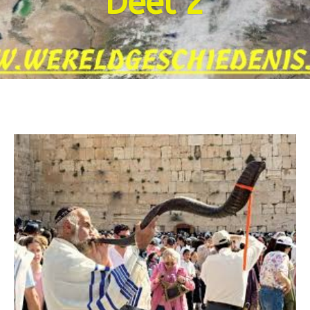
Deel 2