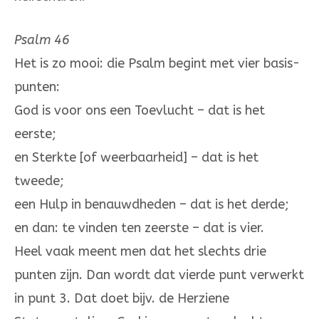
Psalm 46
Het is zo mooi: die Psalm begint met vier basis-
punten:
God is voor ons een Toevlucht – dat is het
eerste;
en Sterkte [of weerbaarheid] – dat is het
tweede;
een Hulp in benauwdheden – dat is het derde;
en dan: te vinden ten zeerste – dat is vier.
Heel vaak meent men dat het slechts drie
punten zijn. Dan wordt dat vierde punt verwerkt
in punt 3. Dat doet bijv. de Herziene