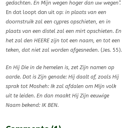
gedachten. En Mijn wegen hoger dan uw wegen”.
En dat loopt dan uit op:
in plaats van een
doornstruik zal een cypres opschieten, en in
plaats van een distel zal een mirt opschieten.
En
het zal den HEERE zijn tot een naam, en tot een
teken, dat niet zal worden afgesneden.
{Jes. 55}.
En Hij Die in de hemelen is, zet Zijn namen op
aarde. Dat is Zijn genade: Hij daalt af, zoals Hij
sprak tot Mosheh: Ik zal afdalen om Mijn volk
uit te leiden. En dan maakt Hij Zijn eeuwige
Naam bekend: IK BEN.