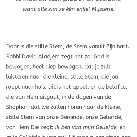
want alle zijn ze één enkel Mysterie.
Daar is die stille Stem, de Stem vanuit Zijn hart.
Rabbi David Aladjem zegt het zo: God is
bewogen, heel diep bewogen, dat je zult
luisteren naar die kleine, stille Stem, die jou
roept naar huis. Dit is het appèl, en de belofte,
die van Hem uitgaat, in de dagen van de
Shophar: dat we zullen horen naar de kleine,
stille Stem van onze Beminde, onze Geliefde,
van Hem Die zegt:
Ik ben van mijn Geliefde, en