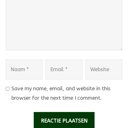
Naam
Email
Website
Save my name, email, and website in this
browser for the next time I comment.