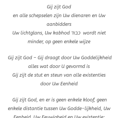
Gij zijt God
en alle schepselen zijn Uw dienaren en Uw
aanbidders
Uw lichtglans, Uw kabhod
כבוד
wordt niet
minder, op geen enkele wijze
Gij zijt God – Gij draagt door Uw Goddelijkheid
alles wat door U gevormd is
Gij zijt de stut en steun van alle existenties
door Uw Eenheid
Gij zijt God, en er is geen enkele kloof, geen
enkele distantie tussen Uw Godde-lijkheid, Uw
Eenheid, Uw Eeuwigheid en Uw existentie;