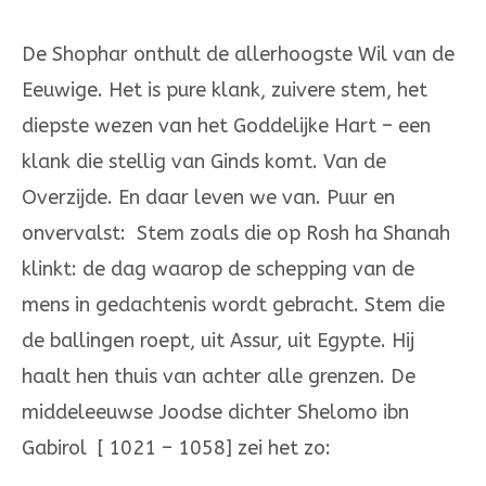
De Shophar onthult de allerhoogste Wil van de
Eeuwige. Het is pure klank, zuivere stem, het
diepste wezen van het Goddelijke Hart – een
klank die stellig van Ginds komt. Van de
Overzijde. En daar leven we van. Puur en
onvervalst: Stem zoals die op Rosh ha Shanah
klinkt: de dag waarop de schepping van de
mens in gedachtenis wordt gebracht. Stem die
de ballingen roept, uit Assur, uit Egypte. Hij
haalt hen thuis van achter alle grenzen. De
middeleeuwse Joodse dichter Shelomo ibn
Gabirol [ 1021 – 1058] zei het zo: