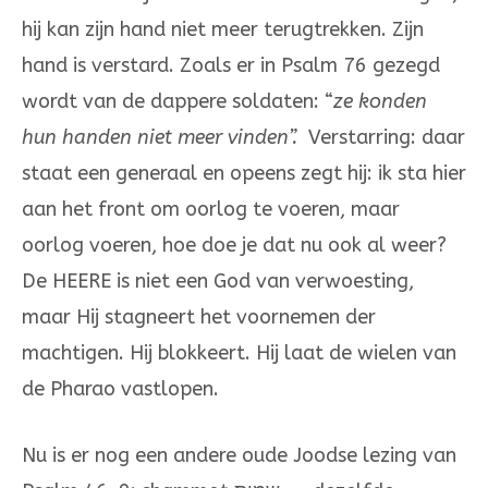
hij kan zijn hand niet meer terugtrekken. Zijn
hand is verstard. Zoals er in Psalm 76 gezegd
wordt van de dappere soldaten: “
ze konden
hun handen niet meer vinden”.
Verstarring: daar
staat een generaal en opeens zegt hij: ik sta hier
aan het front om oorlog te voeren, maar
oorlog voeren, hoe doe je dat nu ook al weer?
De HEERE is niet een God van verwoesting,
maar Hij stagneert het voornemen der
machtigen. Hij blokkeert. Hij laat de wielen van
de Pharao vastlopen.
Nu is er nog een andere oude Joodse lezing van