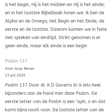
is het begin, Hij is het midden en Hij is het einde;
en in het laatste Bijbelboek horen we: Ik ben de
Alpha en de Omega, het Begin en het Einde, de
eerste en de laatste. Daarom kunnen we in feite
niet spreken van eindtijd. Strikt genomen is er
geen einde, maar elk einde is een begin
Psalm 137
door Joop Neven
15 juli 2026
Psalm 137 Door dr. K.D Goverts Er is iets heel
bijzonders aan de hand met deze Psalm. De
eerste letter van de Psalm is een ‘ayin, ע en dat
komt bijna nooit voor. De laatste letter van de