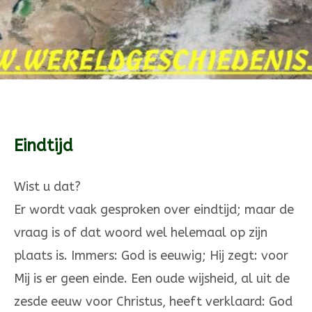
Eindtijd
Wist u dat?
Er wordt vaak gesproken over eindtijd; maar de
vraag is of dat woord wel helemaal op zijn
plaats is. Immers: God is eeuwig; Hij zegt: voor
Mij is er geen einde. Een oude wijsheid, al uit de
zesde eeuw voor Christus, heeft verklaard: God