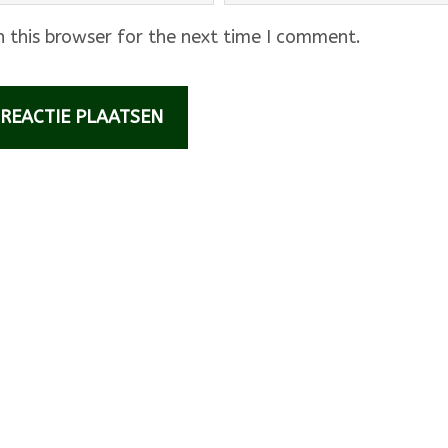
 this browser for the next time I comment.