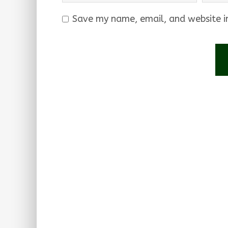
Save my name, email, and website in