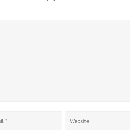
Website