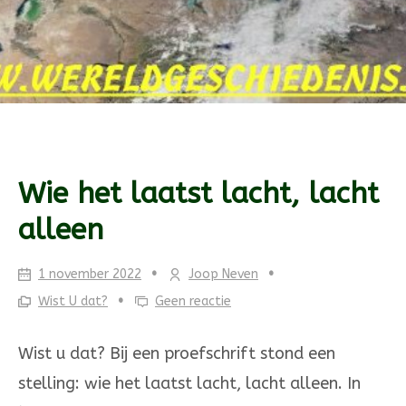
Wie het laatst lacht, lacht
alleen
1 november 2022
Joop Neven
Wist U dat?
Geen reactie
Wist u dat? Bij een proefschrift stond een
stelling: wie het laatst lacht, lacht alleen. In