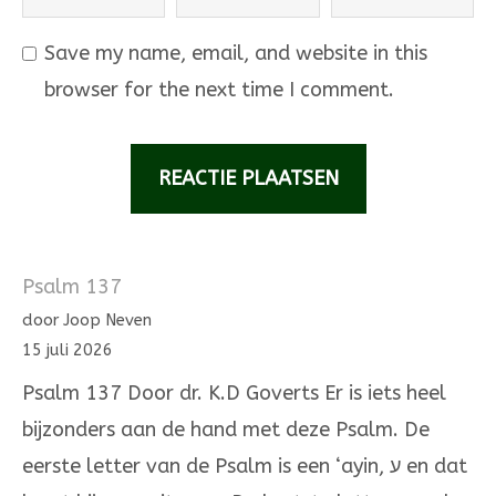
Save my name, email, and website in this
browser for the next time I comment.
Psalm 137
door Joop Neven
15 juli 2026
Psalm 137 Door dr. K.D Goverts Er is iets heel
bijzonders aan de hand met deze Psalm. De
eerste letter van de Psalm is een ‘ayin, ע en dat