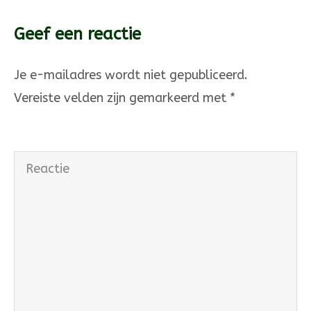
Geef een reactie
Je e-mailadres wordt niet gepubliceerd.
Vereiste velden zijn gemarkeerd met
*
Reactie