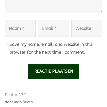
Naam
Email
Website
Save my name, email, and website in this
browser for the next time I comment.
Psalm 137
door Joop Neven