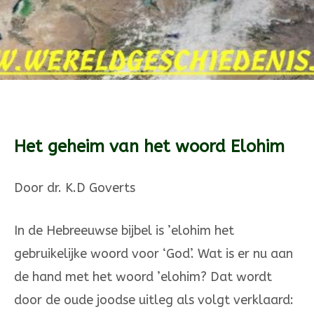
Het geheim van het woord Elohim
Door dr. K.D Goverts
In de Hebreeuwse bijbel is ’elohim het
gebruikelijke woord voor ‘God’. Wat is er nu aan
de hand met het woord ’elohim? Dat wordt
door de oude joodse uitleg als volgt verklaard: