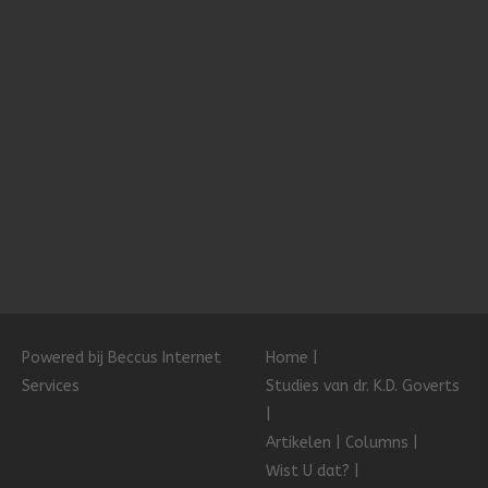
Powered bij Beccus Internet
Home
Services
Studies van dr. K.D. Goverts
Artikelen
Columns
Wist U dat?