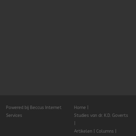
Powered bij Beccus Internet
Home
Services
Studies van dr. K.D. Goverts
Artikelen
Columns