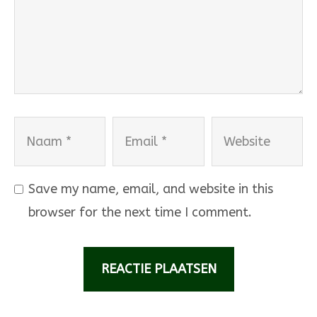
Naam
Email
Website
Save my name, email, and website in this
browser for the next time I comment.