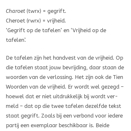
Charoet
(twrx) = gegrift.
Cheroet (rwrx) = vrijheid.
‘Gegrift op de tafelen’ en ‘Vrijheid op de
tafelen’.
De tafelen zijn het handvest van de vrijheid. Op
die tafelen staat jouw bevrijding, daar staan de
woorden van de verlossing. Het zijn ook de Tien
Woorden van de vrijheid. Er wordt wel gezegd –
hoewel dat er niet uitdrukkelijk bij wordt ver­
meld – dat op die twee tafelen dezelfde tekst
staat gegrift. Zoals bij een verbond voor iedere
partij een exemplaar beschikbaar is. Beide