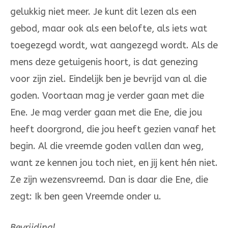
gelukkig niet meer. Je kunt dit lezen als een
gebod, maar ook als een belofte, als iets wat
toe­gezegd wordt, wat aangezegd wordt. Als de
mens deze getuigenis hoort, is dat genezing
voor zijn ziel. Eindelijk ben je bevrijd van al die
goden. Voortaan mag je verder gaan met die
Ene. Je mag verder gaan met die Ene, die jou
heeft doorgrond, die jou heeft gezien vanaf het
begin. Al die vreemde goden vallen dan weg,
want ze kennen jou toch niet, en jij kent hén niet.
Ze zijn wezens­vreemd. Dan is daar die Ene, die
zegt: Ik ben geen Vreemde onder u.
Bevrijding!